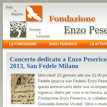
Concerto dedicato a Enzo Peserico
2013, San Fedele Milano
Mercoledì 23 gennaio alle ore 21.00 pr
Fedele (piazza san Fedele) Enzo Peser
quinto anniversario della sua scompar
ingresso libero per coro e orchestra, p
Fondazione Enzo Peserico, in collabor
Giovanile Antonio Vivaldi. Oltre a musi